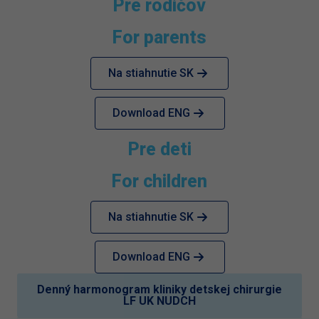
Pre rodičov
For parents
Na stiahnutie SK
Download ENG
Pre deti
For children
Na stiahnutie SK
Download ENG
Denný harmonogram kliniky detskej chirurgie
LF UK NUDCH